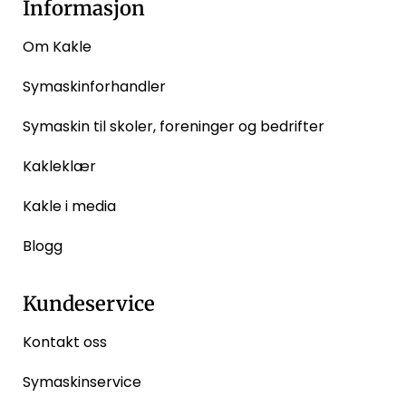
Informasjon
Om Kakle
Symaskinforhandler
Symaskin til skoler, foreninger og bedrifter
Kakleklær
Kakle i media
Blogg
Kundeservice
Kontakt oss
Symaskinservice