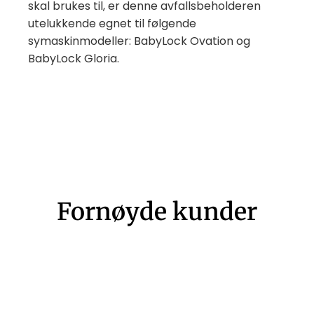
skal brukes til, er denne avfallsbeholderen
utelukkende egnet til følgende
symaskinmodeller: BabyLock Ovation og
BabyLock Gloria.
Fornøyde kunder