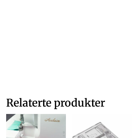
Relaterte produkter