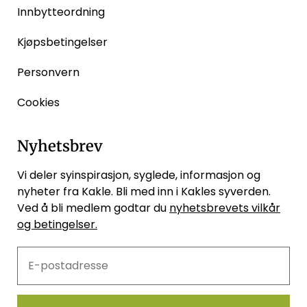
Innbytteordning
Kjøpsbetingelser
Personvern
Cookies
Nyhetsbrev
Vi deler syinspirasjon, syglede, informasjon og
nyheter fra Kakle. Bli med inn i Kakles syverden.
Ved å bli medlem godtar du
nyhetsbrevets vilkår
og betingelser.