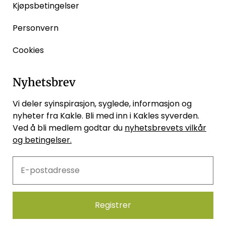
Kjøpsbetingelser
Personvern
Cookies
Nyhetsbrev
Vi deler syinspirasjon, syglede, informasjon og
nyheter fra Kakle. Bli med inn i Kakles syverden.
Ved å bli medlem godtar du
nyhetsbrevets vilkår
og betingelser.